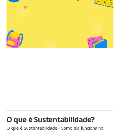
O que é Sustentabilidade?
O que é Sustentabilidade? Como ela funciona no