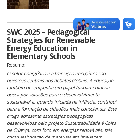
SWC 2025 – Pedagogical
Strategies for Renewable
Energy Education in
Elementary Schools
Resumo:
O setor energético e a transição energética são
questões centrais nos debates globais. A educação
também desempenha um papel fundamental na
busca por soluções para o desenvolvimento
sustentável e, quando iniciada na infância, contribui
para a formação de cidadãos mais conscientes. Este
artigo apresenta estratégias pedagógicas
desenvolvidas pelo projeto
Sustentabilidade é Coisa
de Criança
, com foco em energias renováveis, tais
como elaboração de materiais em linguagem