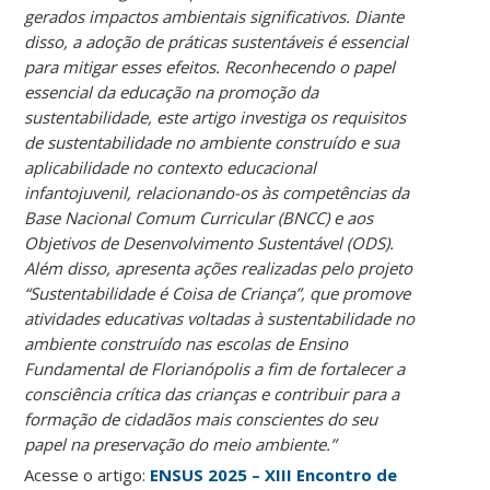
gerados impactos ambientais significativos. Diante
disso, a adoção de práticas sustentáveis é essencial
para mitigar esses efeitos. Reconhecendo o papel
essencial da educação na promoção da
sustentabilidade, este artigo investiga os requisitos
de sustentabilidade no ambiente construído e sua
aplicabilidade no contexto educacional
infantojuvenil, relacionando-os às competências da
Base Nacional Comum Curricular (BNCC) e aos
Objetivos de Desenvolvimento Sustentável (ODS).
Além disso, apresenta ações realizadas pelo projeto
“Sustentabilidade é Coisa de Criança”, que promove
atividades educativas voltadas à sustentabilidade no
ambiente construído nas escolas de Ensino
Fundamental de Florianópolis a fim de fortalecer a
consciência crítica das crianças e contribuir para a
formação de cidadãos mais conscientes do seu
papel na preservação do meio ambiente.”
Acesse o artigo:
ENSUS 2025 – XIII Encontro de