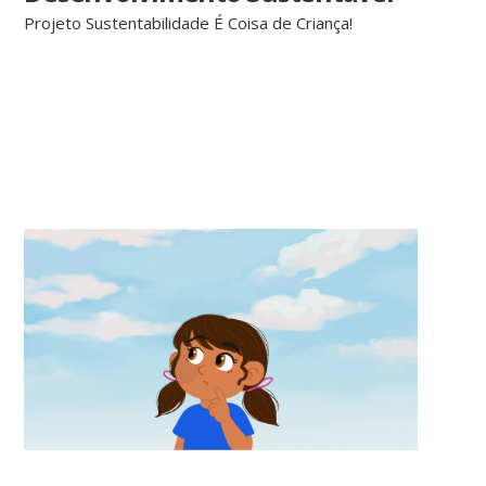
Projeto Sustentabilidade É Coisa de Criança!