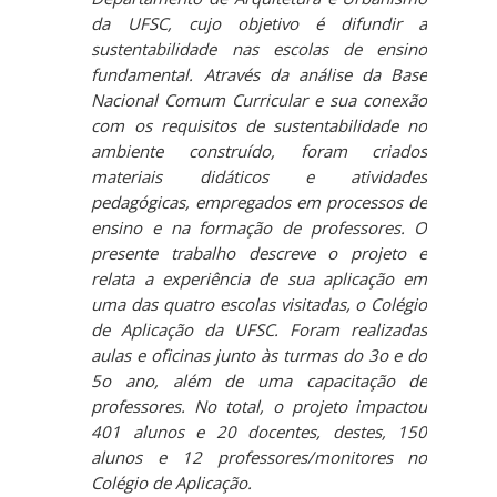
da UFSC, cujo objetivo é difundir a
sustentabilidade nas escolas de ensino
fundamental. Através da análise da Base
Nacional Comum Curricular e sua conexão
com os requisitos de sustentabilidade no
ambiente construído, foram criados
materiais didáticos e atividades
pedagógicas, empregados em processos de
ensino e na formação de professores. O
presente trabalho descreve o projeto e
relata a experiência de sua aplicação em
uma das quatro escolas visitadas, o Colégio
de Aplicação da UFSC. Foram realizadas
aulas e oficinas junto às turmas do 3o e do
5o ano, além de uma capacitação de
professores. No total, o projeto impactou
401 alunos e 20 docentes, destes, 150
alunos e 12 professores/monitores no
Colégio de Aplicação.