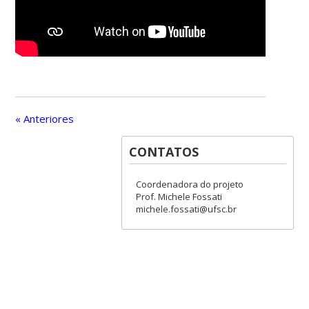
« Anteriores
CONTATOS
Coordenadora do projeto
Prof. Michele Fossati
michele.fossati@ufsc.br