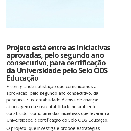
Projeto está entre as iniciativas
aprovadas, pelo segundo ano
consecutivo, para certificação
da Universidade pelo Selo ODS
Educação
É com grande satisfação que comunicamos a
aprovação, pelo segundo ano consecutivo, da
pesquisa “Sustentabilidade é coisa de criança:
abordagem da sustentabilidade no ambiente
construído” como uma das iniciativas que levaram a
Universidade à certificação do Selo ODS Educação.
O projeto, que investiga e propõe estratégias