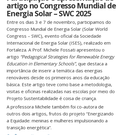
artigo no Congresso Mundial de
Energia Solar – SWC 2025
Entre os dias 3 e 7 de novembro, participamos do
Congresso Mundial de Energia Solar (Solar World
Congress – SWC), evento oficial da Sociedade
Internacional de Energia Solar (ISES), realizado em
Fortaleza. A Prof. Michele Fossati apresentou o
artigo
“Pedagogical Strategies for Renewable Energy
Education in Elementary Schools”
, que destaca a
importância de inserir a temática das energias
renováveis desde os primeiros anos da educação
básica. Este artigo teve como base a metodologia,
visitas e oficinas realizadas nas escolas por meio do
Projeto Sustentabilidade é coisa de criança.
A professora Michele também foi co-autora de
outros dois artigos, frutos do projeto “Energizando
a Equidade: meninas e mulheres impulsionando a
transição energética”.