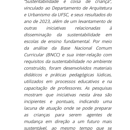
“Sustentabilidade é coisa de criança”,
vinculado ao Departamento de Arquitetura
e Urbanismo da UFSC, e seus resultados do
ano de 2023, além de um levantamento de
outras iniciativas relacionadas à
disseminação da sustentabilidade em
escolas de ensino fundamental. Por meio
da análise da Base Nacional Comum
Curricular (BNCC) e sua inter-relação com
requisitos da sustentabilidade no ambiente
construído, foram desenvolvidos materiais
didáticos e práticas pedagógicas lúdicas,
utilizados em processos educativos e na
capacitação de professores. As pesquisas
mostram que iniciativas nesta área são
incipientes e pontuais, indicando uma
lacuna de atuação onde se pode preparar
as crianças para serem agentes de
mudança em direção a um futuro mais
sustentável, ao mesmo tempo que se