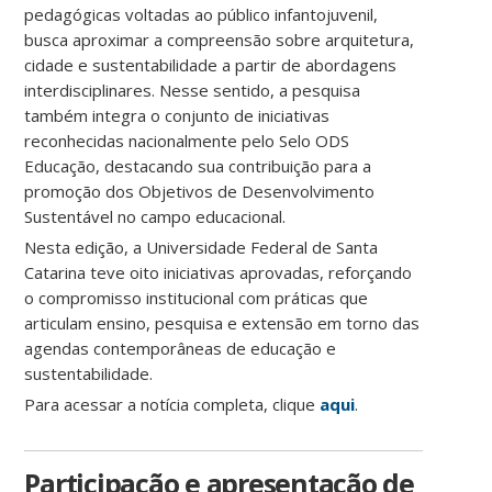
pedagógicas voltadas ao público infantojuvenil,
busca aproximar a compreensão sobre arquitetura,
cidade e sustentabilidade a partir de abordagens
interdisciplinares. Nesse sentido, a pesquisa
também integra o conjunto de iniciativas
reconhecidas nacionalmente pelo Selo ODS
Educação, destacando sua contribuição para a
promoção dos Objetivos de Desenvolvimento
Sustentável no campo educacional.
Nesta edição, a Universidade Federal de Santa
Catarina teve oito iniciativas aprovadas, reforçando
o compromisso institucional com práticas que
articulam ensino, pesquisa e extensão em torno das
agendas contemporâneas de educação e
sustentabilidade.
Para acessar a notícia completa, clique
aqui
.
Participação e apresentação de