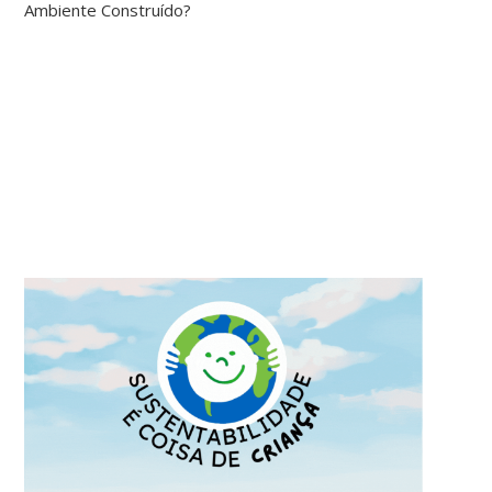
Ambiente Construído?