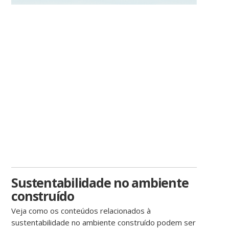
Sustentabilidade no ambiente
construído
Veja como os conteúdos relacionados à
sustentabilidade no ambiente construído podem ser