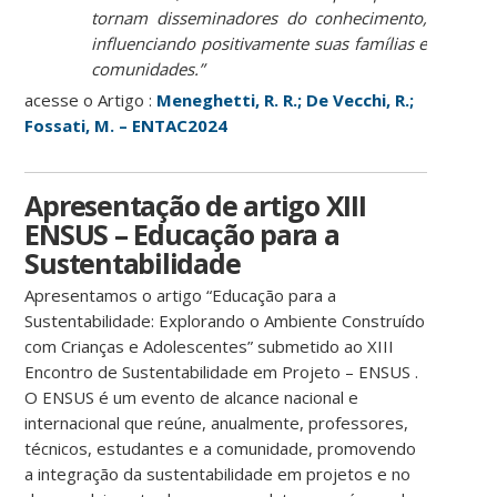
tornam disseminadores do conhecimento,
influenciando positivamente suas famílias e
comunidades.”
acesse o Artigo :
Meneghetti, R. R.; De Vecchi, R.;
Fossati, M. – ENTAC2024
Apresentação de artigo XIII
ENSUS – Educação para a
Sustentabilidade
Apresentamos o artigo “Educação para a
Sustentabilidade: Explorando o Ambiente Construído
com Crianças e Adolescentes” submetido ao XIII
Encontro de Sustentabilidade em Projeto – ENSUS .
O ENSUS é um evento de alcance nacional e
internacional que reúne, anualmente, professores,
técnicos, estudantes e a comunidade, promovendo
a integração da sustentabilidade em projetos e no