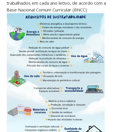
trabalhados em cada ano letivo, de acordo com a
Base Nacional Comum Curricular (BNCC)