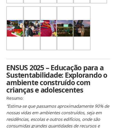
ENSUS 2025 – Educação para a
Sustentabilidade: Explorando o
ambiente construído com
crianças e adolescentes
Resumo:
“Estima-se que passamos aproximadamente 90% de
nossas vidas em ambientes construídos, seja em
residências, escolas e outros edifícios, onde são
consumidas grandes quantidades de recursos e