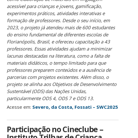
acessível para crianças e jovens, gamificação,
experimentos práticos, atividades interativas e
formação de professores. Desde o seu início, em
2023, o projeto já atendeu mais de 600 estudantes
do ensino fundamental de diferentes escolas de
Florianópolis, Brasil, e ofereceu capacitação a 43
professores. Essas atividades ajudam a minimizar
lacunas destacadas na literatura, como a falta de
materiais didáticos, o tempo limitado para que
professores preparem conteúdos e a ausência de
parcerias com projetos existentes. Além disso, o
projeto se alinha aos Objetivos de Desenvolvimento
Sustentável (ODS) das Nações Unidas,
particularmente ODS 4, ODS 7 e ODS 13.
Acesse em:
Severo, da Costa, Fossati – SWC2025
Participação no Cineclube –
Instituto Trilhas de Criança