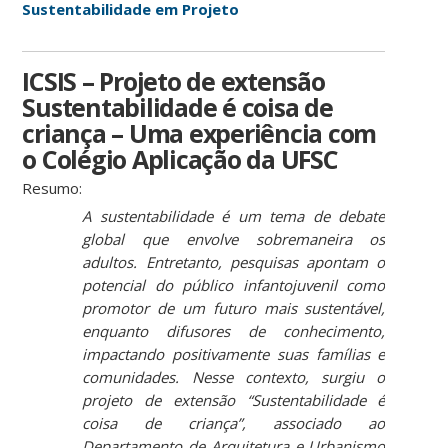
Sustentabilidade em Projeto
ICSIS – Projeto de extensão
Sustentabilidade é coisa de
criança – Uma experiência com
o Colégio Aplicação da UFSC
Resumo:
A sustentabilidade é um tema de debate
global que envolve sobremaneira os
adultos. Entretanto, pesquisas apontam o
potencial do público infantojuvenil como
promotor de um futuro mais sustentável,
enquanto difusores de conhecimento,
impactando positivamente suas famílias e
comunidades. Nesse contexto, surgiu o
projeto de extensão “Sustentabilidade é
coisa de criança”, associado ao
Departamento de Arquitetura e Urbanismo