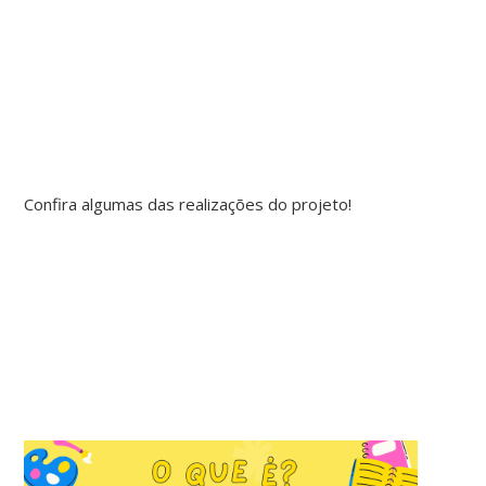
Confira algumas das realizações do projeto!